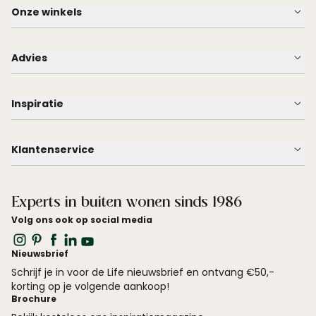
Onze winkels
Advies
Inspiratie
Klantenservice
Experts in buiten wonen sinds 1986
Volg ons ook op social media
Nieuwsbrief
Schrijf je in voor de Life nieuwsbrief en ontvang €50,-
korting op je volgende aankoop!
Brochure