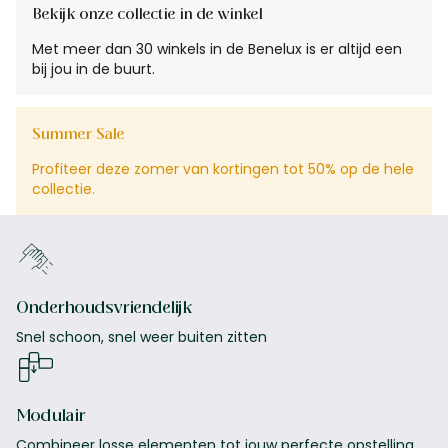
Bekijk onze collectie in de winkel
Met meer dan 30 winkels in de Benelux is er altijd een
bij jou in de buurt.
Summer Sale
Profiteer deze zomer van kortingen tot 50% op de hele
collectie.
Onderhoudsvriendelijk
Snel schoon, snel weer buiten zitten
Modulair
Combineer losse elementen tot jouw perfecte opstelling