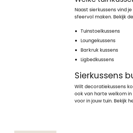
Naast sierkussens vind je
sfeervol maken. Bekijk d
Tuinstoelkussens
Loungekussens
Barkruk kussens
Ligbedkussens
Sierkussens b
Wilt decoratiekussens ko
ook van harte welkom in 
voor in jouw tuin. Bekijk 