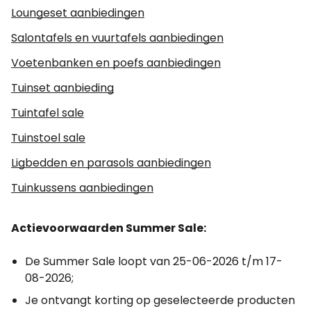
Loungeset aanbiedingen
Salontafels en vuurtafels aanbiedingen
Voetenbanken en poefs aanbiedingen
Tuinset aanbieding
Tuintafel sale
Tuinstoel sale
Ligbedden en parasols aanbiedingen
Tuinkussens aanbiedingen
Actievoorwaarden Summer Sale:
De Summer Sale loopt van 25-06-2026 t/m 17-
08-2026;
Je ontvangt korting op geselecteerde producten