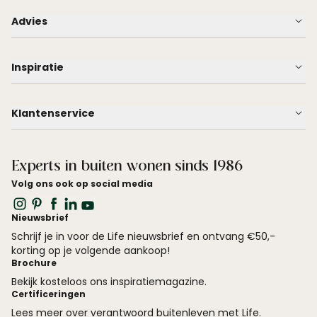
Advies
Inspiratie
Klantenservice
Experts in buiten wonen sinds 1986
Volg ons ook op social media
Nieuwsbrief
Schrijf je in voor de Life nieuwsbrief en ontvang €50,-
korting op je volgende aankoop!
Brochure
Bekijk kosteloos ons inspiratiemagazine.
Certificeringen
Lees meer over verantwoord buitenleven met Life.