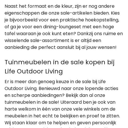
Naast het formaat en de kleur, zijn er nog andere
eigenschappen die onze sale-artikelen bieden. Kies
je bijvoorbeeld voor een praktische hoekopstelling,
of ga je voor een dining-loungeset met een hoge
tafel waaraan je ook kunt eten? Dankzij ons ruime en
wisselende sale-assortiment is er altijd een
aanbieding die perfect aansluit bij al jouw wensen!
Tuinmeubelen in de sale kopen bij
Life Outdoor Living
Er is meer dan genoeg keuze in de sale bij Life
Outdoor Living. Benieuwd naar onze lopende acties
en scherpe aanbiedingen? Bekijk dan al onze
tuinmeubelen in de sale! Uiteraard ben je ook van
harte welkom in één van onze vele winkels om de
meubelen in het echt te bekijken en proef te zitten.
Wij staan klaar om te helpen en geven persoonlijk