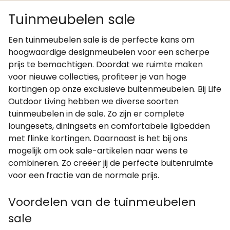
Tuinmeubelen sale
Een tuinmeubelen sale is de perfecte kans om
hoogwaardige designmeubelen voor een scherpe
prijs te bemachtigen. Doordat we ruimte maken
voor nieuwe collecties, profiteer je van hoge
kortingen op onze exclusieve buitenmeubelen. Bij Life
Outdoor Living hebben we diverse soorten
tuinmeubelen in de sale. Zo zijn er complete
loungesets, diningsets en comfortabele ligbedden
met flinke kortingen. Daarnaast is het bij ons
mogelijk om ook sale-artikelen naar wens te
combineren. Zo creëer jij de perfecte buitenruimte
voor een fractie van de normale prijs.
Voordelen van de tuinmeubelen
sale