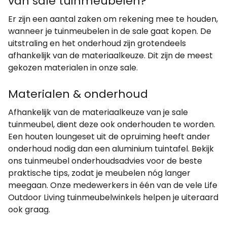
van sale tuinmeubelen?
Er zijn een aantal zaken om rekening mee te houden,
wanneer je tuinmeubelen in de sale gaat kopen. De
uitstraling en het onderhoud zijn grotendeels
afhankelijk van de materiaalkeuze. Dit zijn de meest
gekozen materialen in onze sale.
Materialen & onderhoud
Afhankelijk van de materiaalkeuze van je sale
tuinmeubel, dient deze ook onderhouden te worden.
Een houten loungeset uit de opruiming heeft ander
onderhoud nodig dan een aluminium tuintafel. Bekijk
ons tuinmeubel onderhoudsadvies voor de beste
praktische tips, zodat je meubelen nóg langer
meegaan. Onze medewerkers in één van de vele Life
Outdoor Living tuinmeubelwinkels helpen je uiteraard
ook graag.