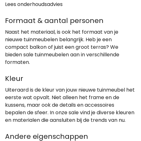
Lees onderhoudsadvies
Formaat & aantal personen
Naast het materiaal, is ook het formaat van je
nieuwe tuinmeubelen belangrijk. Heb je een
compact balkon of juist een groot terras? We
bieden sale tuinmeubelen aan in verschillende
formaten.
Kleur
Uiteraard is de kleur van jouw nieuwe tuinmeubel het
eerste wat opvalt. Niet alleen het frame en de
kussens, maar ook de details en accessoires
bepalen de sfeer. In onze sale vind je diverse kleuren
en materialen die aansluiten bij de trends van nu.
Andere eigenschappen