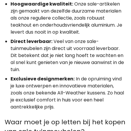
Hoogwaardige kwaliteit:
Onze sale-artikelen
zijn gemaakt van dezelfde duurzame materialen
als onze reguliere collectie, zoals robuust
teakhout en onderhoudsvriendelijk aluminium. Je
levert dus nooit in op kwaliteit.
Direct leverbaar:
Veel van onze sale-
tuinmeubelen zijn direct uit voorraad leverbaar.
Dit betekent dat je niet lang hoeft te wachten en
al snel kunt genieten van je nieuwe aanwinst in de
tuin.
Exclusieve designmerken:
In de opruiming vind
je luxe ontwerpen en innovatieve materialen,
zoals onze bekende All-Weather kussens. Zo haal
je exclusief comfort in huis voor een heel
aantrekkelijke prijs.
Waar moet je op letten bij het kopen