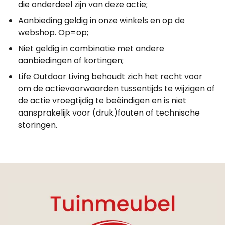
die onderdeel zijn van deze actie;
Aanbieding geldig in onze winkels en op de
webshop. Op=op;
Niet geldig in combinatie met andere
aanbiedingen of kortingen;
Life Outdoor Living behoudt zich het recht voor
om de actievoorwaarden tussentijds te wijzigen of
de actie vroegtijdig te beëindigen en is niet
aansprakelijk voor (druk)fouten of technische
storingen.