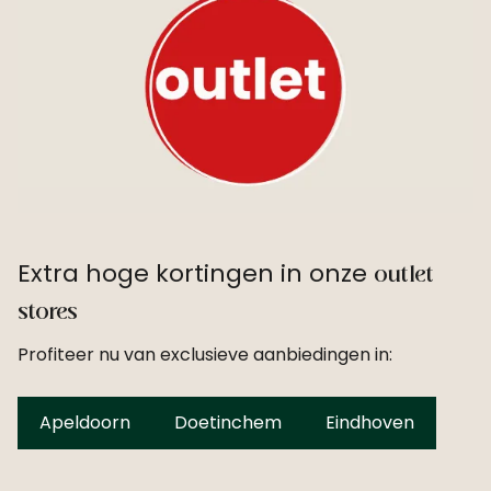
Extra hoge kortingen in onze
outlet
stores
Profiteer nu van exclusieve aanbiedingen in:
Apeldoorn
Doetinchem
Eindhoven