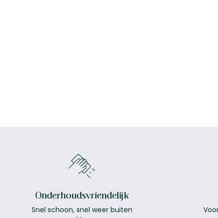
Onderhoudsvriendelijk
Snel schoon, snel weer buiten
Voor