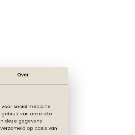
Over
 voor social media te
 gebruik van onze site
nen deze gegevens
 verzameld op basis van