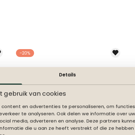
-20%
Details
 gebruik van cookies
content en advertenties te personaliseren, om functies
verkeer te analyseren. Ook delen we informatie over uw
ocial media, adverteren en analyse. Deze partners kun
formatie die u aan ze heeft verstrekt of die ze hebben