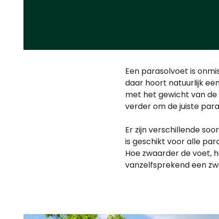
Een parasolvoet is onmis
daar hoort natuurlijk ee
met het gewicht van de 
verder om de juiste paras
Er zijn verschillende soo
is geschikt voor alle par
Hoe zwaarder de voet, h
vanzelfsprekend een zw