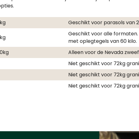
pties.
2kg
Geschikt voor parasols van
Geschikt voor alle formaten.
0kg
met oplegtegels van 60 kilo.
00kg
Alleen voor de Nevada zwe
Niet geschikt voor 72kg gran
Niet geschikt voor 72kg gran
Niet geschikt voor 72kg gran