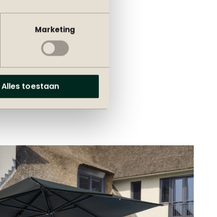
Marketing
Alles toestaan