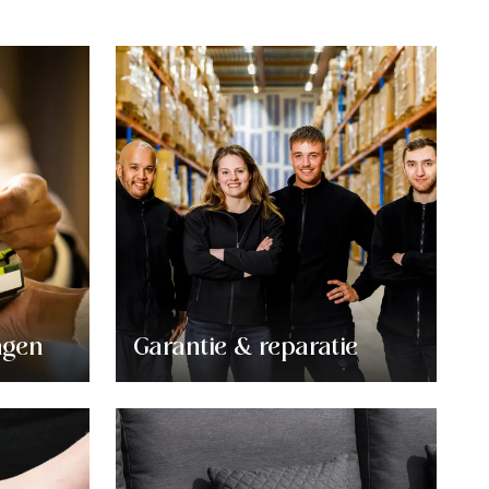
ngen
Garantie & reparatie