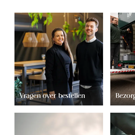
Vragen over bestellen
Bezor