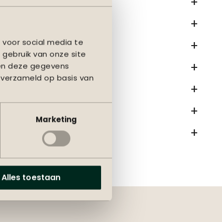
 voor social media te
 gebruik van onze site
nen deze gegevens
 verzameld op basis van
Marketing
Alles toestaan