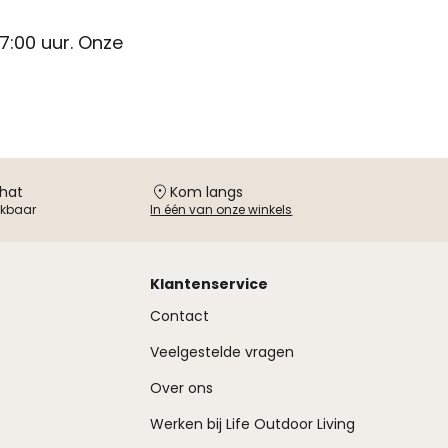
7:00 uur. Onze
chat
Kom langs
ikbaar
In één van onze winkels
Klantenservice
Contact
Veelgestelde vragen
Over ons
Werken bij Life Outdoor Living