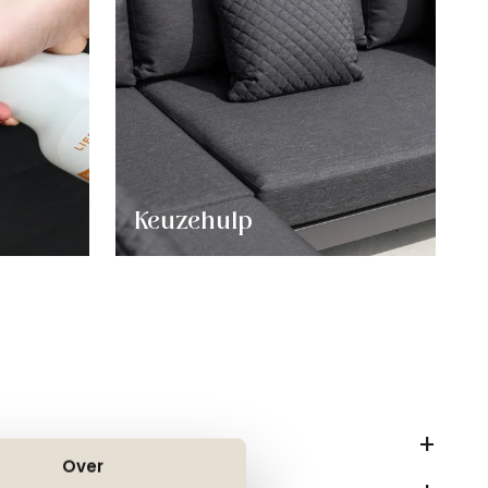
Keuzehulp
Over