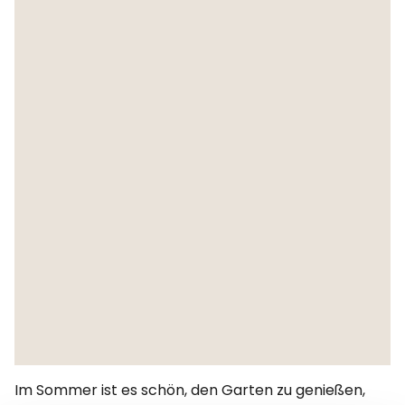
Im Sommer ist es schön, den Garten zu genießen,