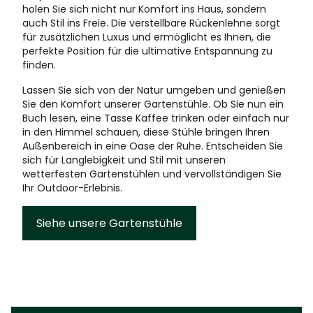
holen Sie sich nicht nur Komfort ins Haus, sondern
auch Stil ins Freie. Die verstellbare Rückenlehne sorgt
für zusätzlichen Luxus und ermöglicht es Ihnen, die
perfekte Position für die ultimative Entspannung zu
finden.
Lassen Sie sich von der Natur umgeben und genießen
Sie den Komfort unserer Gartenstühle. Ob Sie nun ein
Buch lesen, eine Tasse Kaffee trinken oder einfach nur
in den Himmel schauen, diese Stühle bringen Ihren
Außenbereich in eine Oase der Ruhe. Entscheiden Sie
sich für Langlebigkeit und Stil mit unseren
wetterfesten Gartenstühlen und vervollständigen Sie
Ihr Outdoor-Erlebnis.
Siehe unsere Gartenstühle