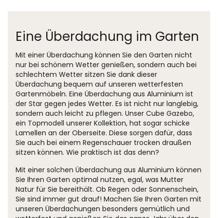
Eine Überdachung im Garten
Mit einer Überdachung können Sie den Garten nicht
nur bei schönem Wetter genießen, sondern auch bei
schlechtem Wetter sitzen Sie dank dieser
Überdachung bequem auf unseren wetterfesten
Gartenmöbeln. Eine Überdachung aus Aluminium ist
der Star gegen jedes Wetter. Es ist nicht nur langlebig,
sondern auch leicht zu pflegen. Unser Cube Gazebo,
ein Topmodell unserer Kollektion, hat sogar schicke
Lamellen an der Oberseite. Diese sorgen dafür, dass
Sie auch bei einem Regenschauer trocken draußen
sitzen können. Wie praktisch ist das denn?
Mit einer solchen Überdachung aus Aluminium können
Sie Ihren Garten optimal nutzen, egal, was Mutter
Natur für Sie bereithält. Ob Regen oder Sonnenschein,
Sie sind immer gut drauf! Machen Sie Ihren Garten mit
unseren Überdachungen besonders gemütlich und