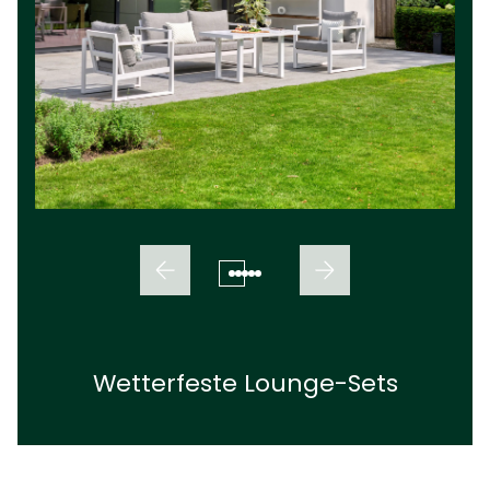
Wetterfeste Lounge-Sets