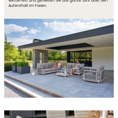
wetterfest und genießen Sie das ganze Jahr über den
Aufenthalt im Freien.