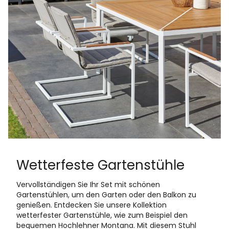
Wetterfeste Gartenstühle
Vervollständigen Sie Ihr Set mit schönen
Gartenstühlen, um den Garten oder den Balkon zu
genießen. Entdecken Sie unsere Kollektion
wetterfester Gartenstühle, wie zum Beispiel den
bequemen Hochlehner Montana. Mit diesem Stuhl