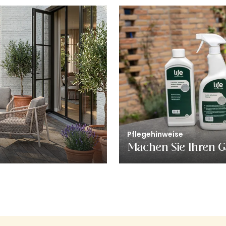
Pflegehinweise
Machen Sie Ihren G