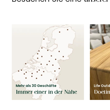
Mehr als 30 Geschäfte
Life Outd
Immer einer in der Nähe
Doeti