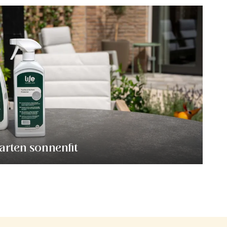
arten sonnenfit