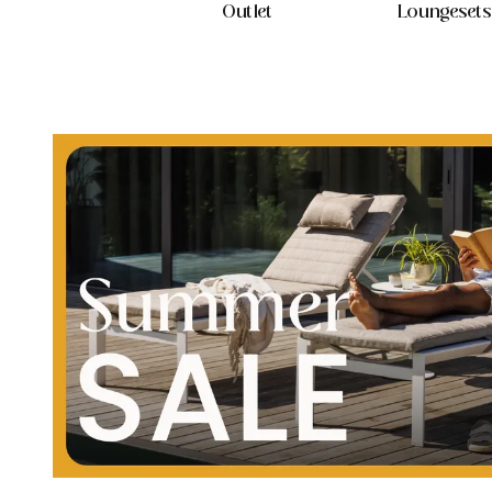
Outlet
Loungesets