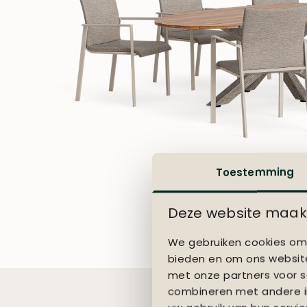
Toestemming
Deze website maakt
We gebruiken cookies om 
bieden en om ons website
met onze partners voor s
combineren met andere in