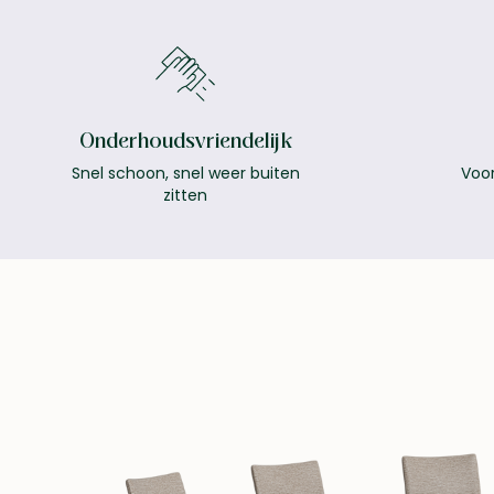
Onderhoudsvriendelijk
Snel schoon, snel weer buiten
Voor
zitten