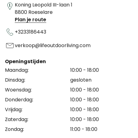
Koning Leopold III-laan 1
8800 Roeselare
Plan je route
+3233186443
verkoop@lifeoutdoorliving.com
Openingstijden
Maandag:
10:00 - 18:00
Dinsdag:
gesloten
Woensdag:
10:00 - 18:00
Donderdag:
10:00 - 18:00
Vrijdag:
10:00 - 18:00
Zaterdag:
10:00 - 18:00
Zondag:
11:00 - 18:00