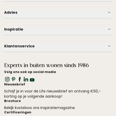
Advies
Inspiratie
Klantenservice
Experts in buiten wonen sinds 1986
Volg ons ook op social media
Nieuwsbrief
Schrijf je in voor de Life nieuwsbrief en ontvang €50,-
korting op je volgende aankoop!
Brochure
Bekijk kosteloos ons inspiratiemagazine.
Certificeringen