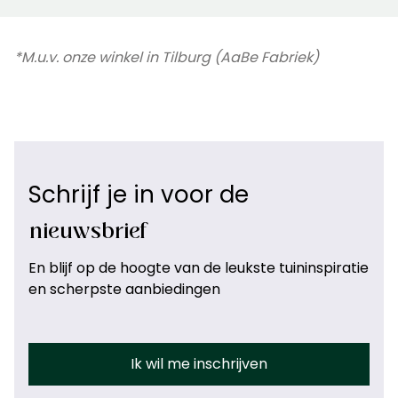
*M.u.v. onze winkel in Tilburg (AaBe Fabriek)
Schrijf je in voor de
nieuwsbrief
En blijf op de hoogte van de leukste tuininspiratie
en scherpste aanbiedingen
Ik wil me inschrijven