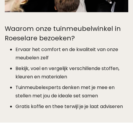
Waarom onze tuinmeubelwinkel in
Roeselare bezoeken?
Ervaar het comfort en de kwaliteit van onze
meubelen zelf
Bekijk, voel en vergelijk verschillende stoffen,
kleuren en materialen
Tuinmeubelexperts denken met je mee en
stellen met jou de ideale set samen
Gratis koffie en thee terwijl je je laat adviseren