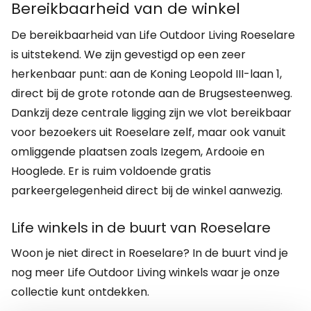
Bereikbaarheid van de winkel
De bereikbaarheid van Life Outdoor Living Roeselare
is uitstekend. We zijn gevestigd op een zeer
herkenbaar punt: aan de Koning Leopold III-laan 1,
direct bij de grote rotonde aan de Brugsesteenweg.
Dankzij deze centrale ligging zijn we vlot bereikbaar
voor bezoekers uit Roeselare zelf, maar ook vanuit
omliggende plaatsen zoals Izegem, Ardooie en
Hooglede. Er is ruim voldoende gratis
parkeergelegenheid direct bij de winkel aanwezig.
Life winkels in de buurt van Roeselare
Woon je niet direct in Roeselare? In de buurt vind je
nog meer Life Outdoor Living winkels waar je onze
collectie kunt ontdekken.