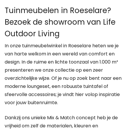
Tuinmeubelen in Roeselare?
Bezoek de showroom van Life
Outdoor Living
In onze tuinmeubelwinkel in Roeselare heten we je
van harte welkom in een wereld van comfort en
design. In de ruime en lichte toonzaal van 1.000 m²
presenteren we onze collectie op een zeer
overzichtelijke wijze. Of je nu op zoek bent naar een
moderne loungeset, een robuuste tuintafel of
sfeervolle accessoires; je vindt hier volop inspiratie
voor jouw buitenruimte.
Dankzij ons unieke Mix & Match concept heb je de
vrijheid om zelf de materialen, kleuren en