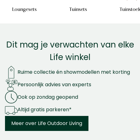
Loungesets
Tuinsets
Tuinstoel
Dit mag je verwachten van elke
Life winkel
Ruime collectie én showmodellen met korting
Persoonlijk advies van experts
Ook op zondag geopend
Altijd gratis parkeren*
Meer over Life Outdoor Living