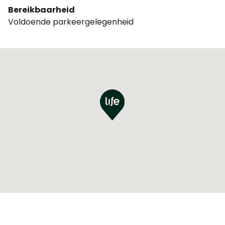
Bereikbaarheid
Voldoende parkeergelegenheid