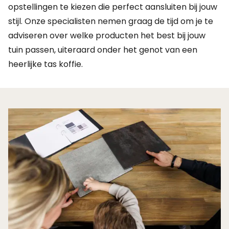
opstellingen te kiezen die perfect aansluiten bij jouw
stijl. Onze specialisten nemen graag de tijd om je te
adviseren over welke producten het best bij jouw
tuin passen, uiteraard onder het genot van een
heerlijke tas koffie.