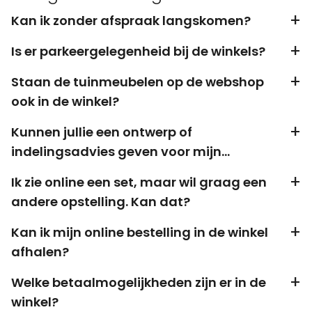
Kan ik zonder afspraak langskomen?
Is er parkeergelegenheid bij de winkels?
Staan de tuinmeubelen op de webshop
ook in de winkel?
Kunnen jullie een ontwerp of
indelingsadvies geven voor mijn
buitenruimte?
Ik zie online een set, maar wil graag een
andere opstelling. Kan dat?
Kan ik mijn online bestelling in de winkel
afhalen?
Welke betaalmogelijkheden zijn er in de
winkel?