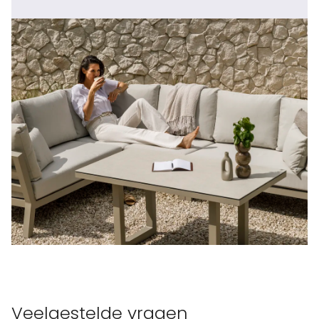
Veelgestelde vragen