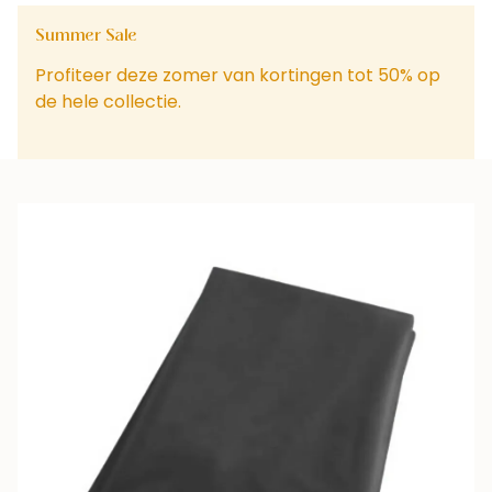
Summer Sale
Profiteer deze zomer van kortingen tot 50% op
de hele collectie.