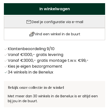
Aantal
In winkelwagen
Deel je configuratie via e-mail
(wordt geopend 
Vind een winkel in de buurt
Klantenbeoordeling 9/10
Vanaf €1000,- gratis levering
Vanaf €3000,- gratis montage t.w.v. €99,-
Kies je eigen bezorgmoment
34 winkels in de Benelux
Bekijk onze collectie in de winkel
Met meer dan 30 winkels in de Benelux is er altijd een
bij jou in de buurt.