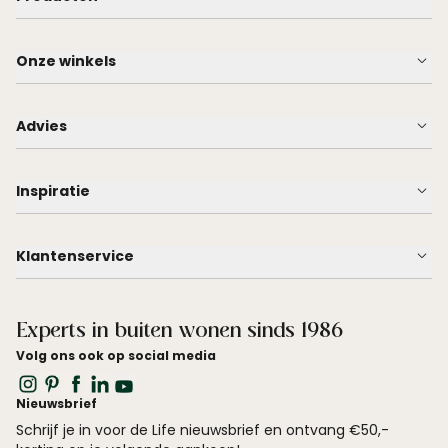
Onze winkels
Advies
Inspiratie
Klantenservice
Experts in buiten wonen sinds 1986
Volg ons ook op social media
Nieuwsbrief
Schrijf je in voor de Life nieuwsbrief en ontvang €50,-