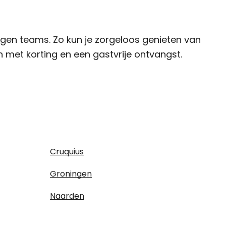
gen teams. Zo kun je zorgeloos genieten van
n met korting en een gastvrije ontvangst.
Cruquius
Groningen
Naarden