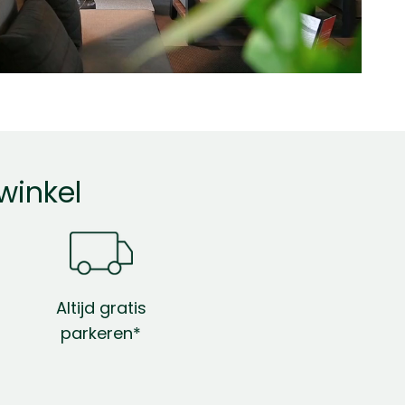
winkel
Altijd gratis
parkeren*