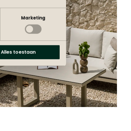
Marketing
Alles toestaan