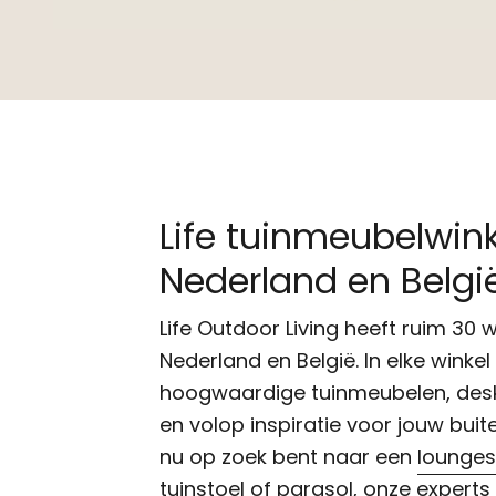
Life tuinmeubelwink
Nederland en Belgi
Life Outdoor Living heeft ruim 30 w
Nederland en België. In elke winkel
hoogwaardige tuinmeubelen, des
en volop inspiratie voor jouw buite
nu op zoek bent naar een
lounges
tuinstoel
of
parasol
, onze experts